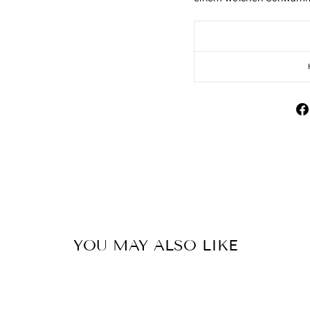
YOU MAY ALSO LIKE