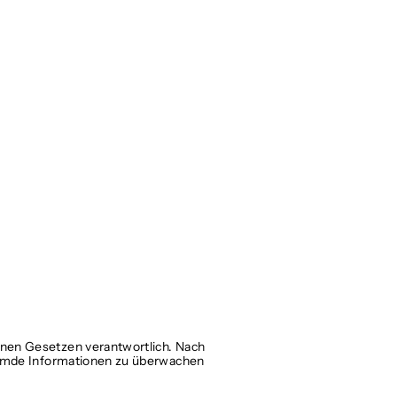
einen Gesetzen verantwortlich. Nach
 fremde Informationen zu überwachen