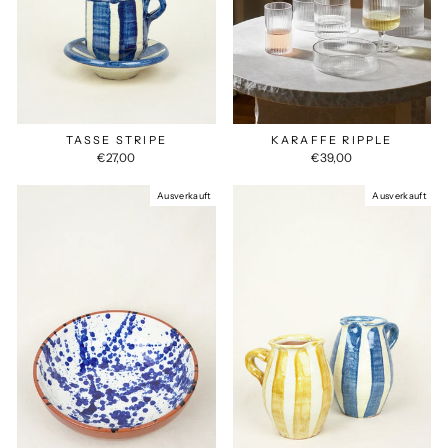
TASSE STRIPE
KARAFFE RIPPLE
€27,00
€39,00
Ausverkauft
Ausverkauft