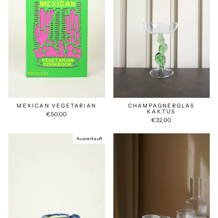
MEXICAN VEGETARIAN
CHAMPAGNERGLAS
KAKTUS
€50,00
€32,00
Ausverkauft