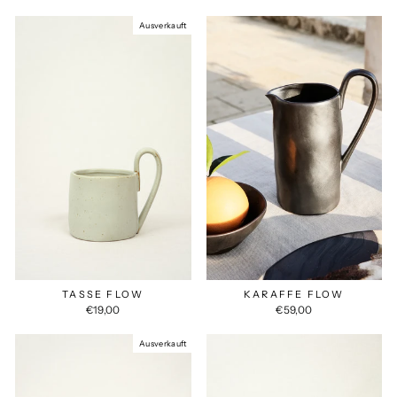
Preis
Ausverkauft
TASSE FLOW
KARAFFE FLOW
€19,00
€59,00
Ausverkauft