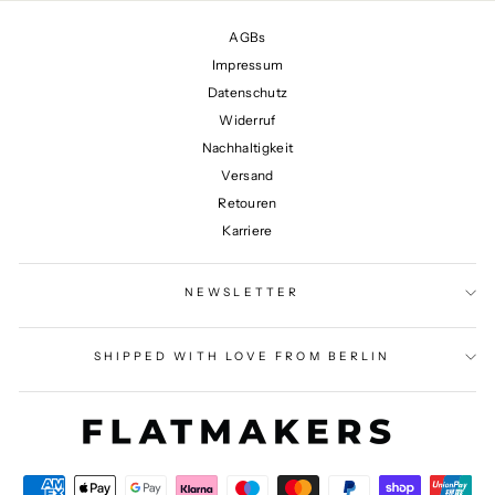
AGBs
Impressum
Datenschutz
Widerruf
Nachhaltigkeit
Versand
Retouren
Karriere
NEWSLETTER
SHIPPED WITH LOVE FROM BERLIN