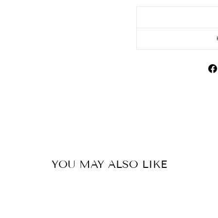
YOU MAY ALSO LIKE