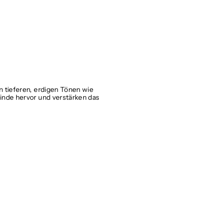
n tieferen, erdigen Tönen wie
inde hervor und verstärken das