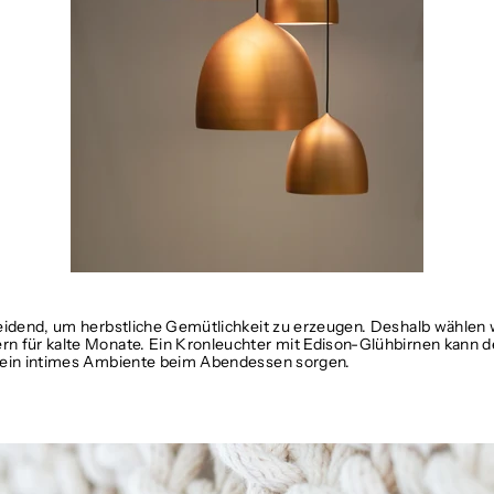
heidend, um herbstliche Gemütlichkeit zu erzeugen. Deshalb wählen
rn für kalte Monate. Ein Kronleuchter mit Edison-Glühbirnen kann
r ein intimes Ambiente beim Abendessen sorgen.