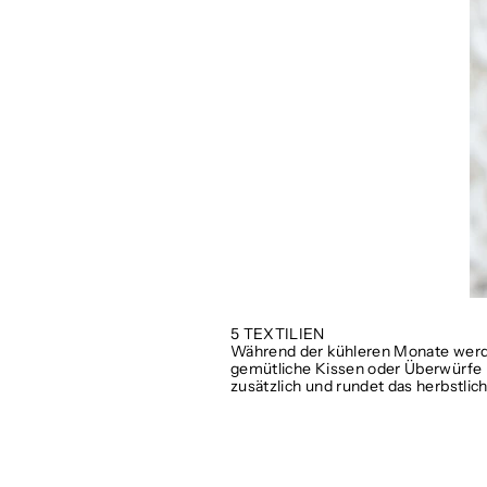
5 TEXTILIEN
Während der kühleren Monate werd
gemütliche Kissen oder Überwürfe 
zusätzlich und rundet das herbstli