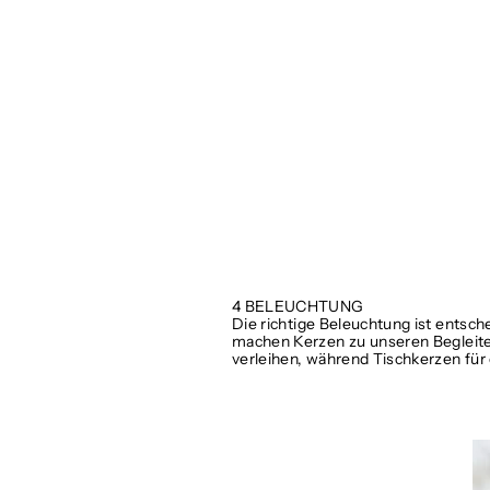
4 BELEUCHTUNG
Die richtige Beleuchtung ist entsc
machen Kerzen zu unseren Begleite
verleihen, während Tischkerzen fü