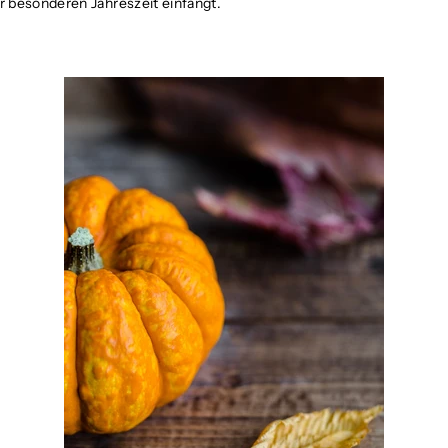
 besonderen Jahreszeit einfängt.