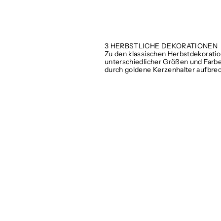
3 HERBSTLICHE DEKORATIONEN
Zu den klassischen Herbstdekorati
unterschiedlicher Größen und Farbe
durch goldene Kerzenhalter aufbre