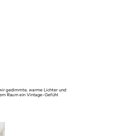
 wir gedimmte, warme Lichter und
 dem Raum ein Vintage-Gefühl